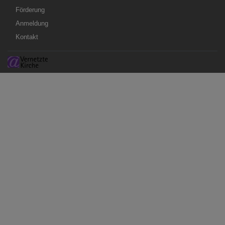
Förderung
Anmeldung
Kontakt