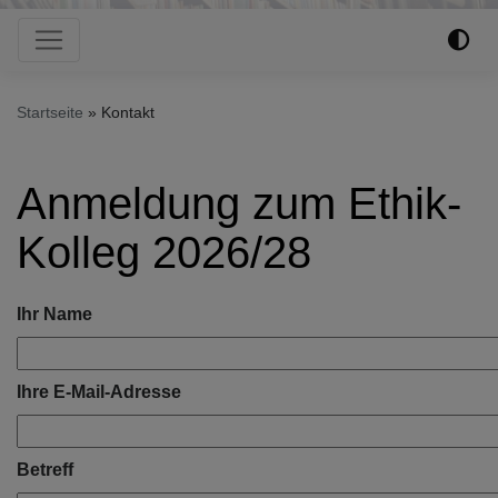
Hauptnavigation
Startseite
Kontakt
Anmeldung zum Ethik-
Kolleg 2026/28
Ihr Name
Ihre E-Mail-Adresse
Betreff